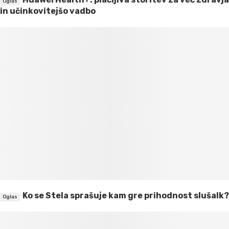
in učinkovitejšo vadbo
Ko se Stela sprašuje kam gre prihodnost slušalk?