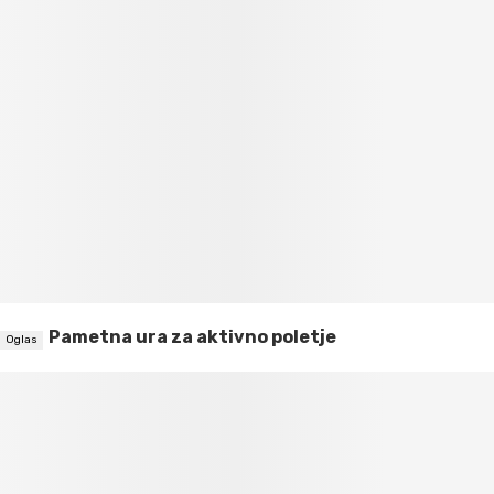
Pametna ura za aktivno poletje