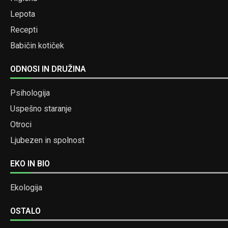
Lepota
Recepti
Babičin kotiček
ODNOSI IN DRUŽINA
Psihologija
Uspešno staranje
Otroci
Ljubezen in spolnost
EKO IN BIO
Ekologija
OSTALO