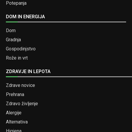
Potepanja
DOM IN ENERGIJA
Dom
Gradnja
Gospodinjstvo
Rože in vrt
ZDRAVJE IN LEPOTA
Zdrave novice
Prehrana
Zdravo življenje
Alergije
Alternativa
Higiena