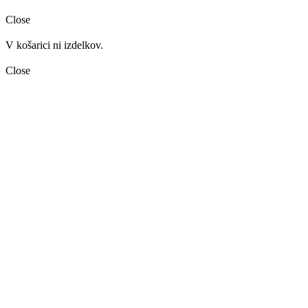
Close
V košarici ni izdelkov.
Close