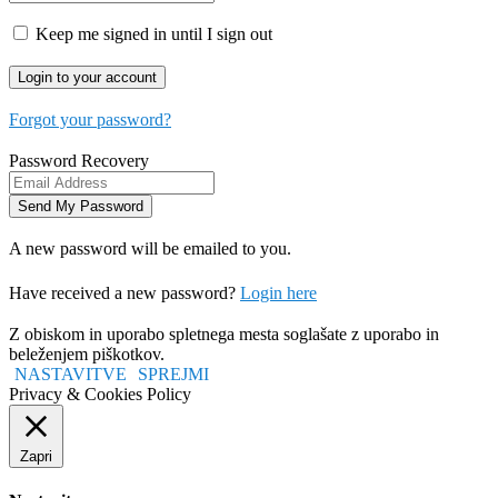
Keep me signed in until I sign out
Forgot your password?
Password Recovery
A new password will be emailed to you.
Have received a new password?
Login here
Z obiskom in uporabo spletnega mesta soglašate z uporabo in
beleženjem piškotkov.
NASTAVITVE
SPREJMI
Privacy & Cookies Policy
Zapri