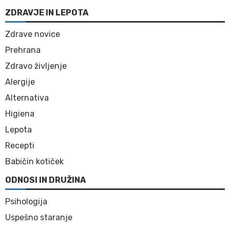
ZDRAVJE IN LEPOTA
Zdrave novice
Prehrana
Zdravo življenje
Alergije
Alternativa
Higiena
Lepota
Recepti
Babičin kotiček
ODNOSI IN DRUŽINA
Psihologija
Uspešno staranje