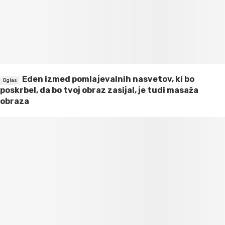
Eden izmed pomlajevalnih nasvetov, ki bo
poskrbel, da bo tvoj obraz zasijal, je tudi masaža
obraza