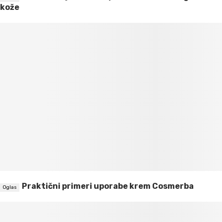
kože
Praktični primeri uporabe krem Cosmerba