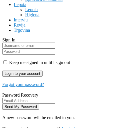
Lepota
Lepota
Higiena
Intervju
Revija
Trgovina
Sign In
Keep me signed in until I sign out
Forgot your password?
Password Recovery
A new password will be emailed to you.