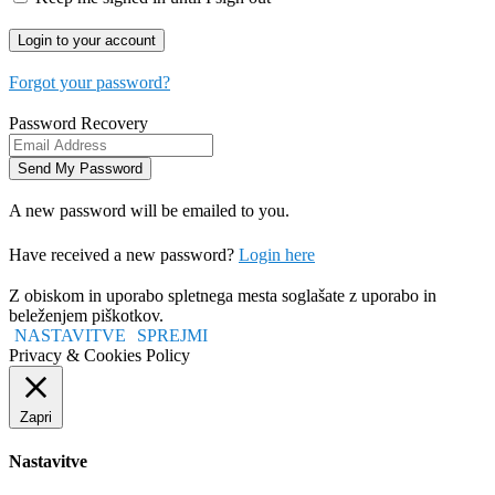
Forgot your password?
Password Recovery
A new password will be emailed to you.
Have received a new password?
Login here
Z obiskom in uporabo spletnega mesta soglašate z uporabo in
beleženjem piškotkov.
NASTAVITVE
SPREJMI
Privacy & Cookies Policy
Zapri
Nastavitve