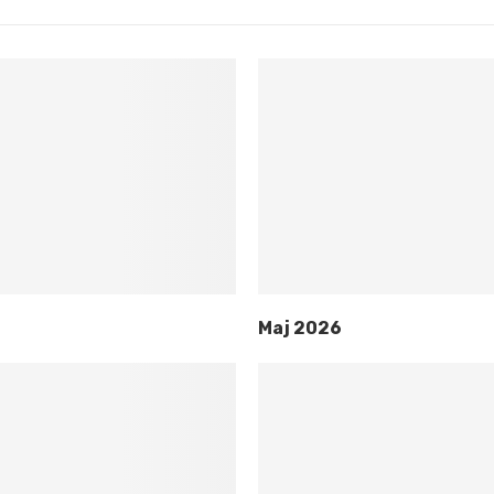
Maj 2026