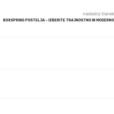
naslednji članek
BOXSPRING POSTELJA – IZBERITE TRAJNOSTNO IN MODERNO