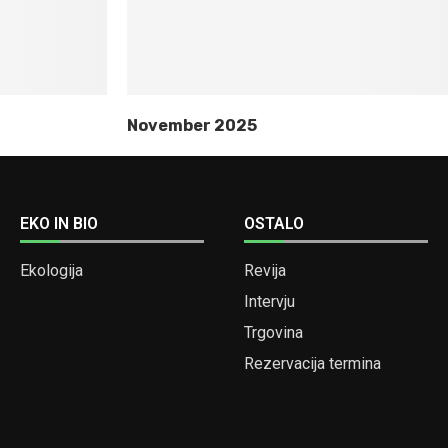
November 2025
EKO IN BIO
OSTALO
Ekologija
Revija
Intervju
Trgovina
Rezervacija termina