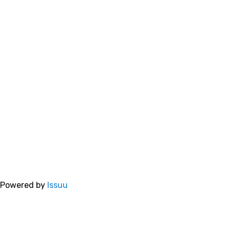
Powered by
Issuu