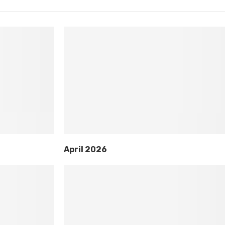
April 2026