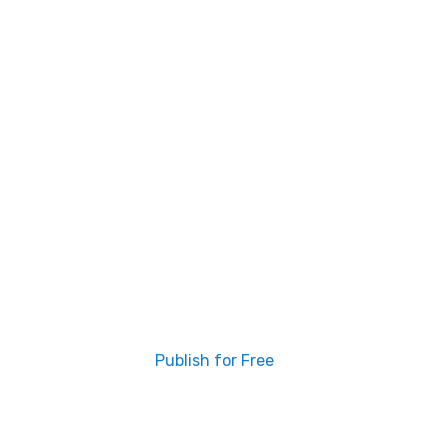
Publish for Free