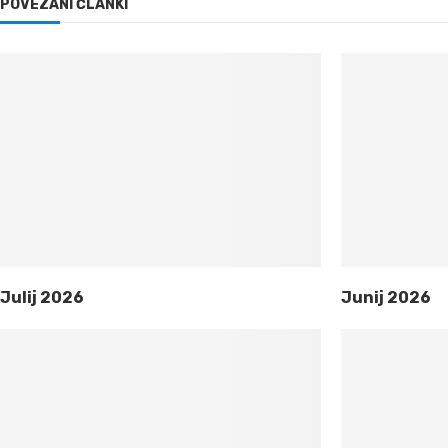
POVEZANI ČLANKI
Julij 2026
Junij 2026