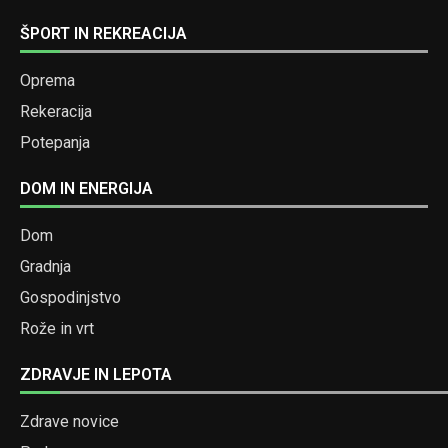
ŠPORT IN REKREACIJA
Oprema
Rekeracija
Potepanja
DOM IN ENERGIJA
Dom
Gradnja
Gospodinjstvo
Rože in vrt
ZDRAVJE IN LEPOTA
Zdrave novice