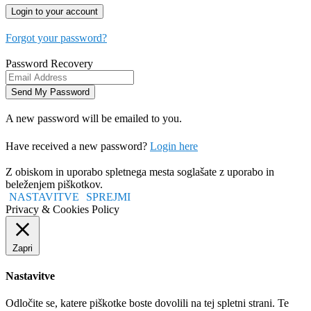
Forgot your password?
Password Recovery
A new password will be emailed to you.
Have received a new password?
Login here
Z obiskom in uporabo spletnega mesta soglašate z uporabo in
beleženjem piškotkov.
NASTAVITVE
SPREJMI
Privacy & Cookies Policy
Zapri
Nastavitve
Odločite se, katere piškotke boste dovolili na tej spletni strani. Te