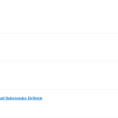
rati ljubezensko življenje