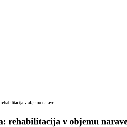
rehabilitacija v objemu narave
: rehabilitacija v objemu narav