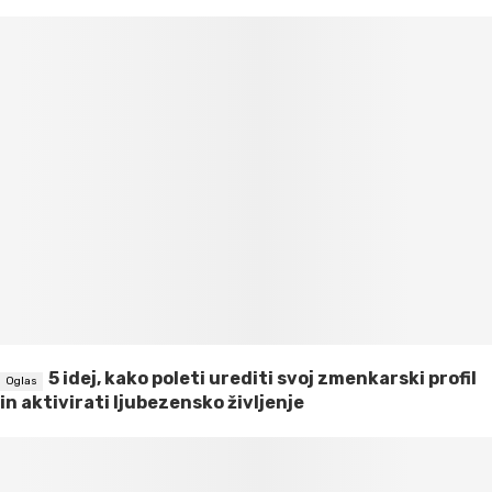
5 idej, kako poleti urediti svoj zmenkarski profil
in aktivirati ljubezensko življenje