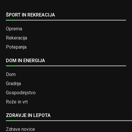
ŠPORT IN REKREACIJA
Oprema
Rekeracija
Potepanja
DOM IN ENERGIJA
Dom
Gradnja
Gospodinjstvo
Rože in vrt
ZDRAVJE IN LEPOTA
Zdrave novice