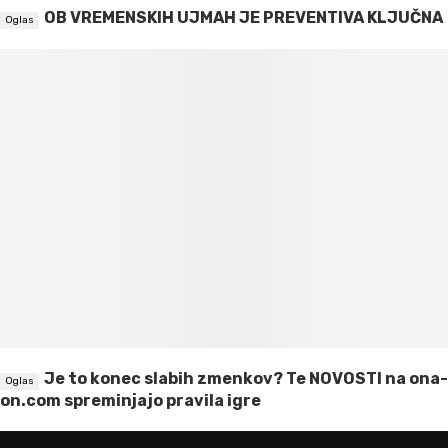
OB VREMENSKIH UJMAH JE PREVENTIVA KLJUČNA
Je to konec slabih zmenkov? Te NOVOSTI na ona-
on.com spreminjajo pravila igre