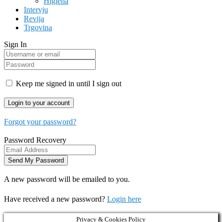
Higiena
Intervju
Revija
Trgovina
Sign In
Keep me signed in until I sign out
Forgot your password?
Password Recovery
A new password will be emailed to you.
Have received a new password?
Login here
Privacy & Cookies Policy