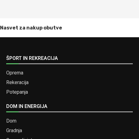
Nasvet za nakup obutve
ŠPORT IN REKREACIJA
Oprema
Rekeracija
Potepanja
DOM IN ENERGIJA
Dom
Gradnja