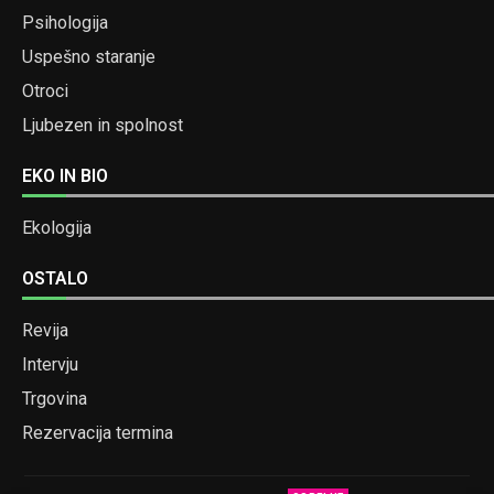
Psihologija
Uspešno staranje
Otroci
Ljubezen in spolnost
EKO IN BIO
Ekologija
OSTALO
Revija
Intervju
Trgovina
Rezervacija termina