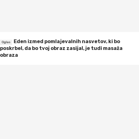
Eden izmed pomlajevalnih nasvetov, ki bo
poskrbel, da bo tvoj obraz zasijal, je tudi masaža
obraza