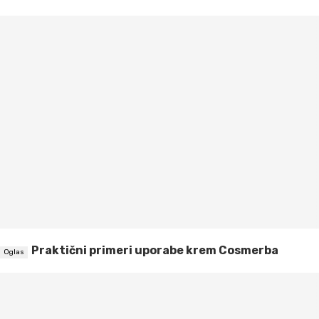
Praktični primeri uporabe krem Cosmerba