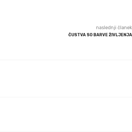
naslednji članek
ČUSTVA SO BARVE ŽIVLJENJA