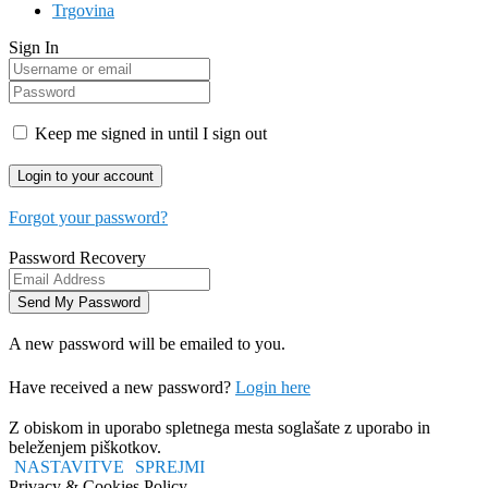
Trgovina
Sign In
Keep me signed in until I sign out
Forgot your password?
Password Recovery
A new password will be emailed to you.
Have received a new password?
Login here
Z obiskom in uporabo spletnega mesta soglašate z uporabo in
beleženjem piškotkov.
NASTAVITVE
SPREJMI
Privacy & Cookies Policy