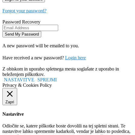
Forgot your password?
Password Recovery
A new password will be emailed to you.
Have received a new password?
Login here
Z obiskom in uporabo spletnega mesta soglašate z uporabo in
beleženjem piškotkov.
NASTAVITVE
SPREJMI
Privacy & Cookies Policy
Zapri
Nastavitve
Odločite se, katere piškotke boste dovolili na tej spletni strani. Te
nastavitve lahko spremenite kadarkoli, vendar je lahko to posledica,