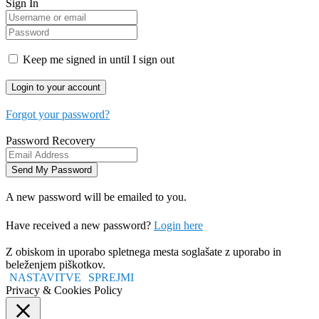
Sign In
Keep me signed in until I sign out
Forgot your password?
Password Recovery
A new password will be emailed to you.
Have received a new password?
Login here
Z obiskom in uporabo spletnega mesta soglašate z uporabo in
beleženjem piškotkov.
NASTAVITVE
SPREJMI
Privacy & Cookies Policy