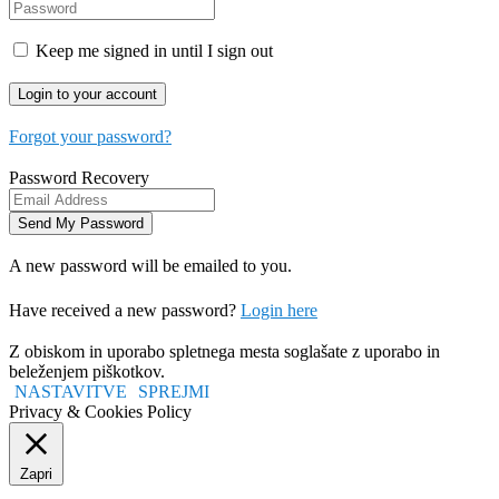
Keep me signed in until I sign out
Forgot your password?
Password Recovery
A new password will be emailed to you.
Have received a new password?
Login here
Z obiskom in uporabo spletnega mesta soglašate z uporabo in
beleženjem piškotkov.
NASTAVITVE
SPREJMI
Privacy & Cookies Policy
Zapri