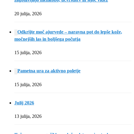
20 julija, 2026
Odkrijte moč ajurvede – naravna pot do lepše kože,
močnejših las in boljšega počutja
15 julija, 2026
Pametna ura za aktivno poletje
15 julija, 2026
Julij 2026
13 julija, 2026