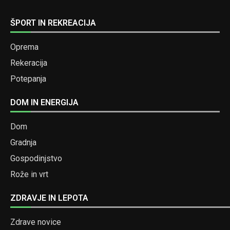
ŠPORT IN REKREACIJA
Oprema
Rekeracija
Potepanja
DOM IN ENERGIJA
Dom
Gradnja
Gospodinjstvo
Rože in vrt
ZDRAVJE IN LEPOTA
Zdrave novice