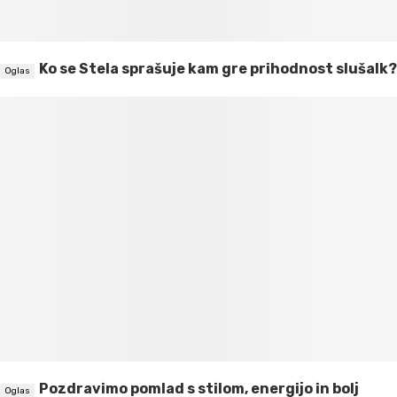
Ko se Stela sprašuje kam gre prihodnost slušalk?
Pozdravimo pomlad s stilom, energijo in bolj