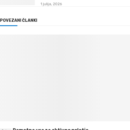
1 julija, 2026
POVEZANI ČLANKI