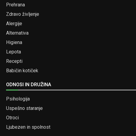
Prehrana
Zdravo življenje
Alergije
Alternativa
Higiena
Lepota
Recepti
Babičin kotiček
ODNOSI IN DRUŽINA
Psihologija
Uspešno staranje
Otroci
Ljubezen in spolnost