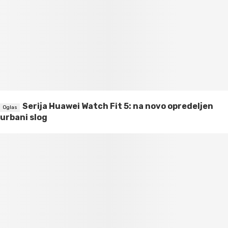
Serija Huawei Watch Fit 5: na novo opredeljen
urbani slog