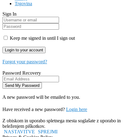
Trgovina
Sign In
Keep me signed in until I sign out
Forgot your password?
Password Recovery
A new password will be emailed to you.
Have received a new password?
Login here
Z obiskom in uporabo spletnega mesta soglašate z uporabo in
beleženjem piškotkov.
NASTAVITVE
SPREJMI