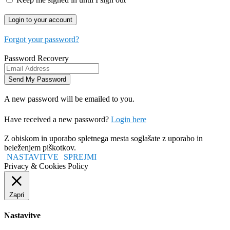
Forgot your password?
Password Recovery
A new password will be emailed to you.
Have received a new password?
Login here
Z obiskom in uporabo spletnega mesta soglašate z uporabo in
beleženjem piškotkov.
NASTAVITVE
SPREJMI
Privacy & Cookies Policy
Zapri
Nastavitve