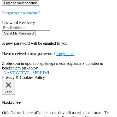
Forgot your password?
Password Recovery
A new password will be emailed to you.
Have received a new password?
Login here
Z obiskom in uporabo spletnega mesta soglašate z uporabo in
beleženjem piškotkov.
NASTAVITVE
SPREJMI
Privacy & Cookies Policy
Zapri
Nastavitve
Odločite se, katere piškotke boste dovolili na tej spletni strani. Te