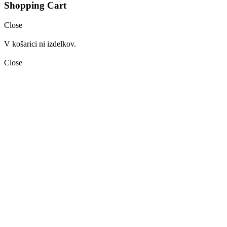
Shopping Cart
Close
V košarici ni izdelkov.
Close