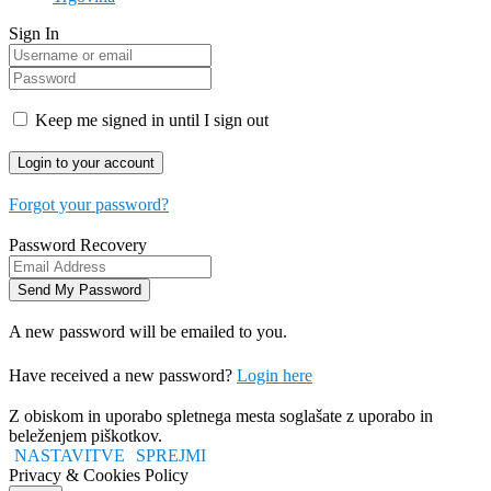
Sign In
Keep me signed in until I sign out
Forgot your password?
Password Recovery
A new password will be emailed to you.
Have received a new password?
Login here
Z obiskom in uporabo spletnega mesta soglašate z uporabo in
beleženjem piškotkov.
NASTAVITVE
SPREJMI
Privacy & Cookies Policy