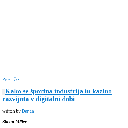
Prosti čas
Kako se športna industrija in kazino
razvijata v digitalni dobi
written by
Darjan
Simon Miller