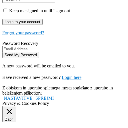
Keep me signed in until I sign out
Forgot your password?
Password Recovery
A new password will be emailed to you.
Have received a new password?
Login here
Z obiskom in uporabo spletnega mesta soglašate z uporabo in
beleženjem piškotkov.
NASTAVITVE
SPREJMI
Privacy & Cookies Policy
Zapri