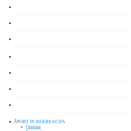
ŠPORT IN REKREACIJA
Oprema