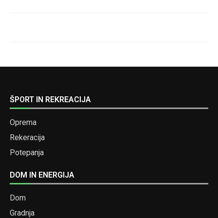
ŠPORT IN REKREACIJA
Oprema
Rekeracija
Potepanja
DOM IN ENERGIJA
Dom
Gradnja