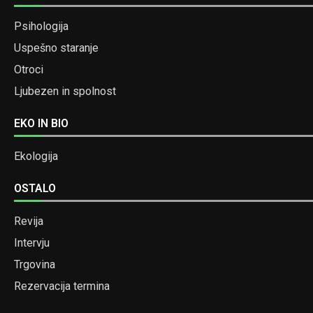
Psihologija
Uspešno staranje
Otroci
Ljubezen in spolnost
EKO IN BIO
Ekologija
OSTALO
Revija
Intervju
Trgovina
Rezervacija termina