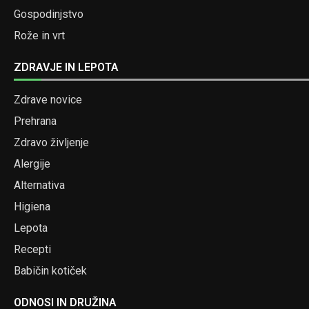
Gospodinjstvo
Rože in vrt
ZDRAVJE IN LEPOTA
Zdrave novice
Prehrana
Zdravo življenje
Alergije
Alternativa
Higiena
Lepota
Recepti
Babičin kotiček
ODNOSI IN DRUŽINA