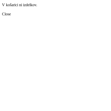
V košarici ni izdelkov.
Close