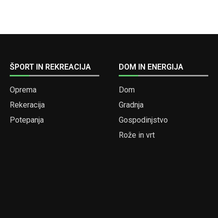
ŠPORT IN REKREACIJA
DOM IN ENERGIJA
Oprema
Dom
Rekeracija
Gradnja
Potepanja
Gospodinjstvo
Rože in vrt