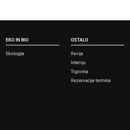
EKO IN BIO
OSTALO
Ekologija
Revija
Intervju
Trgovina
Rezervacija termina