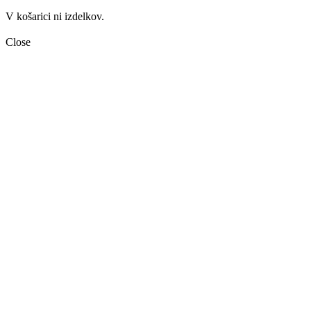
V košarici ni izdelkov.
Close