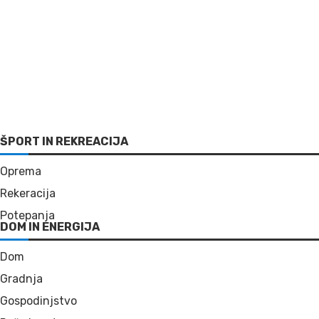
ŠPORT IN REKREACIJA
Oprema
Rekeracija
Potepanja
DOM IN ENERGIJA
Dom
Gradnja
Gospodinjstvo