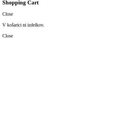
Shopping Cart
Close
V košarici ni izdelkov.
Close