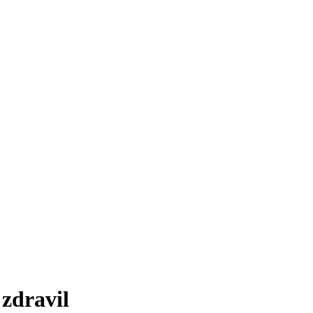
zdravil