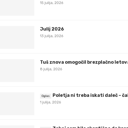
15 julija, 2026
Julij 2026
13 julija, 2026
Tuš znova omogočil brezplačno letov
8 julija, 2026
Poletja ni treba iskati daleč – 
1 julija, 2026