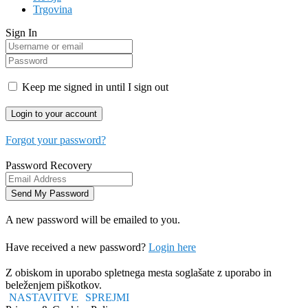
Trgovina
Sign In
Keep me signed in until I sign out
Forgot your password?
Password Recovery
A new password will be emailed to you.
Have received a new password?
Login here
Z obiskom in uporabo spletnega mesta soglašate z uporabo in
beleženjem piškotkov.
NASTAVITVE
SPREJMI