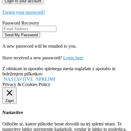
Forgot your password?
Password Recovery
A new password will be emailed to you.
Have received a new password?
Login here
Z obiskom in uporabo spletnega mesta soglašate z uporabo in
beleženjem piškotkov.
NASTAVITVE
SPREJMI
Privacy & Cookies Policy
Zapri
Nastavitve
Odločite se, katere piškotke boste dovolili na tej spletni strani. Te
nastavitve lahko spremenite kadarkoli, vendar je lahko to posledica,