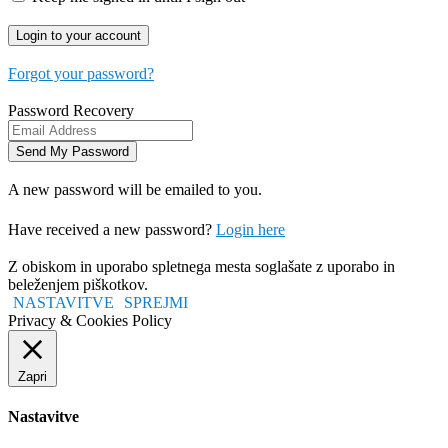
Forgot your password?
Password Recovery
A new password will be emailed to you.
Have received a new password?
Login here
Z obiskom in uporabo spletnega mesta soglašate z uporabo in
beleženjem piškotkov.
NASTAVITVE
SPREJMI
Privacy & Cookies Policy
Zapri
Nastavitve