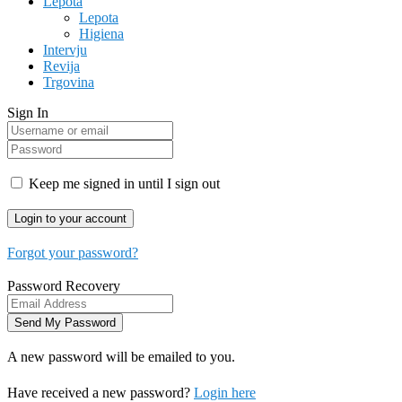
Lepota
Lepota
Higiena
Intervju
Revija
Trgovina
Sign In
Keep me signed in until I sign out
Forgot your password?
Password Recovery
A new password will be emailed to you.
Have received a new password?
Login here