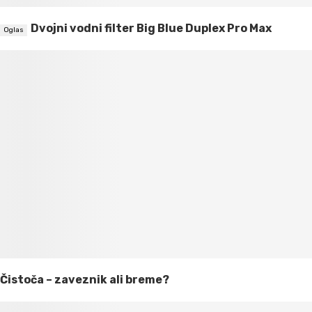
Dvojni vodni filter Big Blue Duplex Pro Max
Čistoča – zaveznik ali breme?