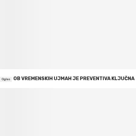
OB VREMENSKIH UJMAH JE PREVENTIVA KLJUČNA