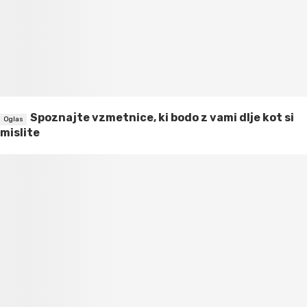
Spoznajte vzmetnice, ki bodo z vami dlje kot si
mislite