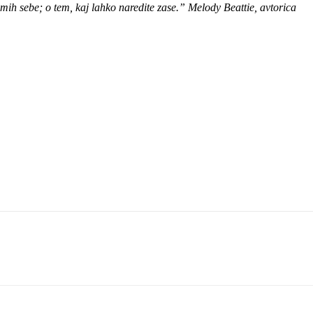
mih sebe; o tem, kaj lahko naredite zase.” Melody Beattie, avtorica