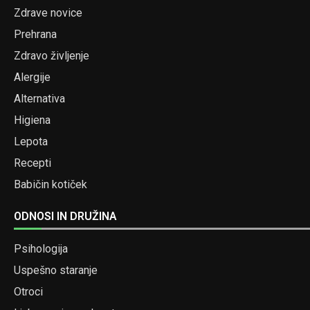
Zdrave novice
Prehrana
Zdravo življenje
Alergije
Alternativa
Higiena
Lepota
Recepti
Babičin kotiček
ODNOSI IN DRUŽINA
Psihologija
Uspešno staranje
Otroci