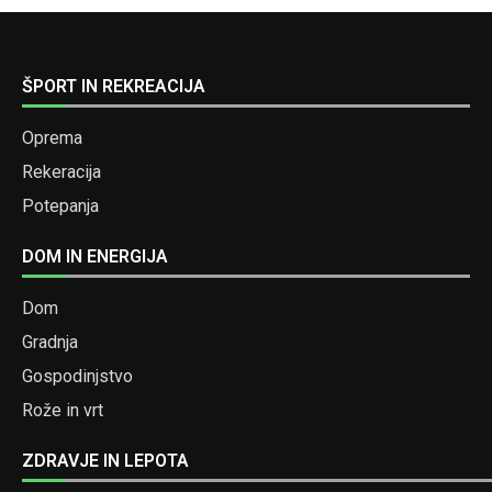
ŠPORT IN REKREACIJA
Oprema
Rekeracija
Potepanja
DOM IN ENERGIJA
Dom
Gradnja
Gospodinjstvo
Rože in vrt
ZDRAVJE IN LEPOTA