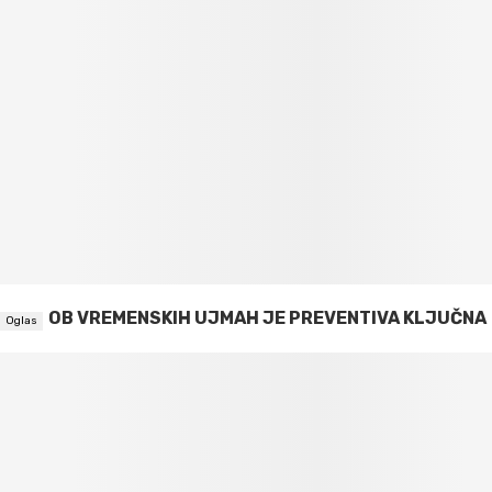
OB VREMENSKIH UJMAH JE PREVENTIVA KLJUČNA