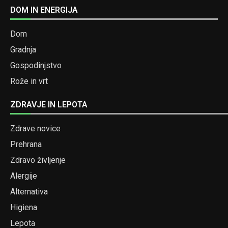
DOM IN ENERGIJA
Dom
Gradnja
Gospodinjstvo
Rože in vrt
ZDRAVJE IN LEPOTA
Zdrave novice
Prehrana
Zdravo življenje
Alergije
Alternativa
Higiena
Lepota