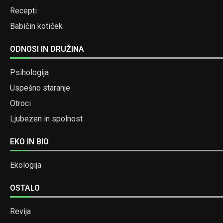
Recepti
Babičin kotiček
ODNOSI IN DRUŽINA
Psihologija
Uspešno staranje
Otroci
Ljubezen in spolnost
EKO IN BIO
Ekologija
OSTALO
Revija