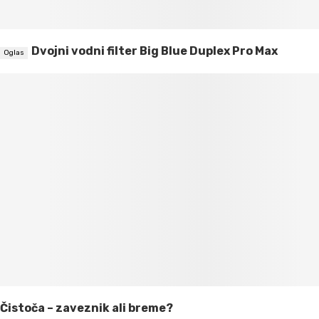
Dvojni vodni filter Big Blue Duplex Pro Max
Čistoča – zaveznik ali breme?