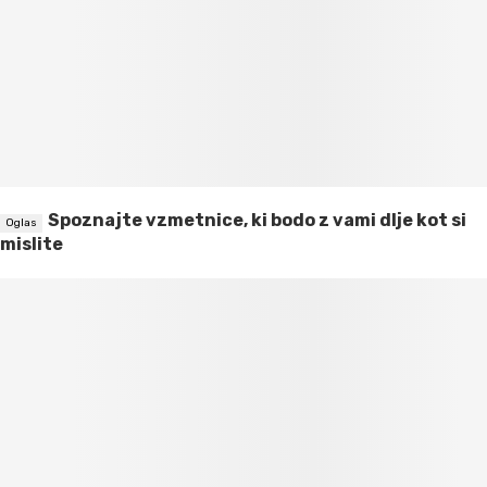
Spoznajte vzmetnice, ki bodo z vami dlje kot si
mislite