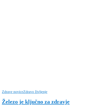
Zdrave novice
Zdravo življenje
Železo je ključno za zdravje