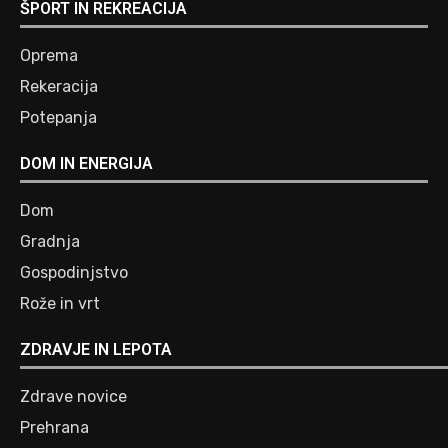
ŠPORT IN REKREACIJA
Oprema
Rekeracija
Potepanja
DOM IN ENERGIJA
Dom
Gradnja
Gospodinjstvo
Rože in vrt
ZDRAVJE IN LEPOTA
Zdrave novice
Prehrana