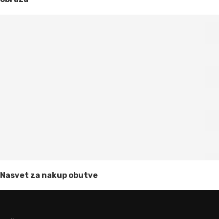
Nasvet za nakup obutve