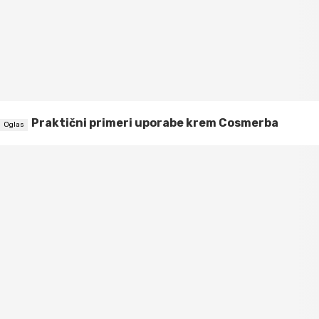
Praktični primeri uporabe krem Cosmerba