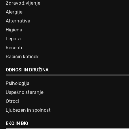
Zdravo življenje
Alergije
Alternativa
Higiena
Lepota
Recepti
Babičin kotiček
ODNOSI IN DRUŽINA
Psihologija
Uspešno staranje
Otroci
Ljubezen in spolnost
EKO IN BIO