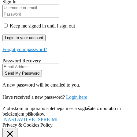
Sign In
Keep me signed in until I sign out
Forgot your password?
Password Recovery
A new password will be emailed to you.
Have received a new password?
Login here
Z obiskom in uporabo spletnega mesta soglašate z uporabo in
beleženjem piškotkov.
NASTAVITVE
SPREJMI
Privacy & Cookies Policy