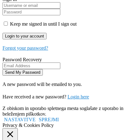
Keep me signed in until I sign out
Forgot your password?
Password Recovery
A new password will be emailed to you.
Have received a new password?
Login here
Z obiskom in uporabo spletnega mesta soglašate z uporabo in
beleženjem piškotkov.
NASTAVITVE
SPREJMI
Privacy & Cookies Policy