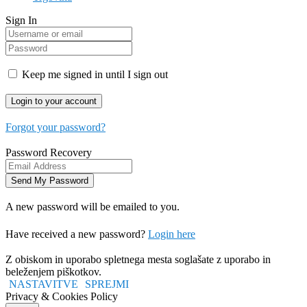
Sign In
Keep me signed in until I sign out
Forgot your password?
Password Recovery
A new password will be emailed to you.
Have received a new password?
Login here
Z obiskom in uporabo spletnega mesta soglašate z uporabo in
beleženjem piškotkov.
NASTAVITVE
SPREJMI
Privacy & Cookies Policy