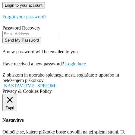
Forgot your password?
Password Recovery
A new password will be emailed to you.
Have received a new password?
Login here
Z obiskom in uporabo spletnega mesta soglašate z uporabo in
beleženjem piškotkov.
NASTAVITVE
SPREJMI
Privacy & Cookies Policy
Zapri
Nastavitve
Odločite se, katere piškotke boste dovolili na tej spletni strani. Te