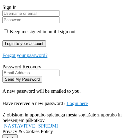
Sign In
Keep me signed in until I sign out
Forgot your password?
Password Recovery
A new password will be emailed to you.
Have received a new password?
Login here
Z obiskom in uporabo spletnega mesta soglašate z uporabo in
beleženjem piškotkov.
NASTAVITVE
SPREJMI
Privacy & Cookies Policy