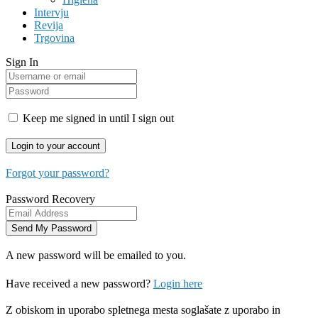
Intervju
Revija
Trgovina
Sign In
Keep me signed in until I sign out
Forgot your password?
Password Recovery
A new password will be emailed to you.
Have received a new password?
Login here
Z obiskom in uporabo spletnega mesta soglašate z uporabo in